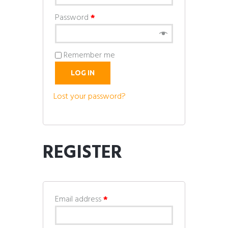
Password
*
Remember me
LOG IN
Lost your password?
REGISTER
Email address
*